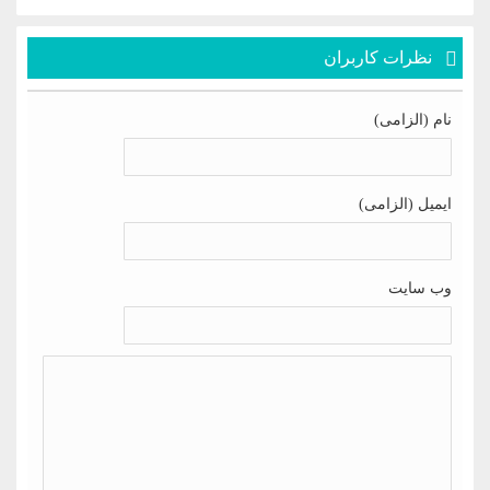
نظرات کاربران
نام (الزامی)
ایمیل (الزامی)
وب سایت