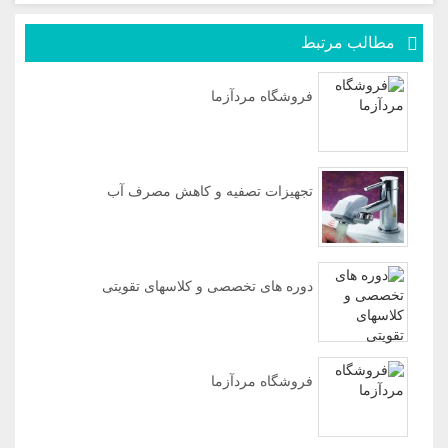
مطالب مرتبط
فروشگاه مردآزما
تجهیزات تصفیه و کاهش مصرف آب
دوره های تخصصی و کلاسهای تقویتی
فروشگاه مردآزما