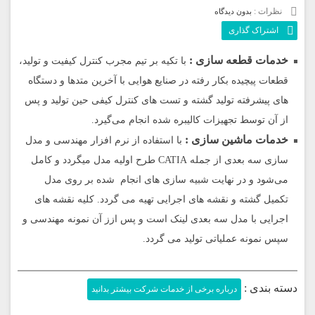
نظرات :
بدون دیدگاه
اشتراک گذاری
خدمات قطعه سازی :
با تکیه بر تیم مجرب کنترل کیفیت و تولید،
قطعات پیچیده بکار رفته در صنایع هوایی با آخرین متدها و دستگاه
های پیشرفته تولید گشته و تست های کنترل کیفی حین تولید و پس
از آن توسط تجهیزات کالیبره شده انجام می‌گیرد.
خدمات ماشین سازی :
با استفاده از نرم افزار مهندسی و مدل
سازی سه بعدی از جمله CATIA طرح اولیه مدل میگردد و کامل
می‌شود و در نهایت شبیه سازی های انجام شده بر روی مدل
تکمیل گشته و نقشه های اجرایی تهیه می گردد. کلیه نقشه های
اجرایی با مدل سه بعدی لینک است و پس ازز آن نمونه مهندسی و
سپس نمونه عملیاتی تولید می گردد.
دسته بندی :
درباره برخی از خدمات شرکت بیشتر بدانید